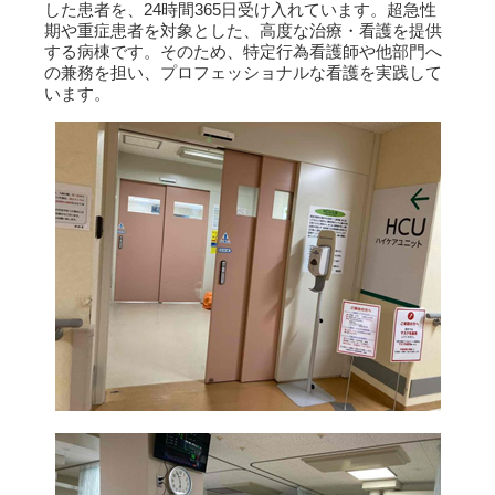
した患者を、24時間365日受け入れています。超急性
期や重症患者を対象とした、高度な治療・看護を提供
する病棟です。そのため、特定行為看護師や他部門へ
の兼務を担い、プロフェッショナルな看護を実践して
います。