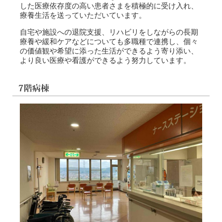
した医療依存度の高い患者さまを積極的に受け入れ、
療養生活を送っていただいています。
自宅や施設への退院支援、リハビリをしながらの長期
療養や緩和ケアなどについても多職種で連携し、個々
の価値観や希望に添った生活ができるよう寄り添い、
より良い医療や看護ができるよう努力しています。