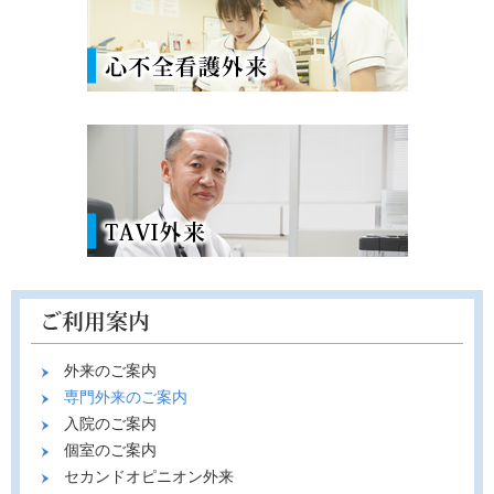
外来のご案内
専門外来のご案内
入院のご案内
個室のご案内
セカンドオピニオン外来