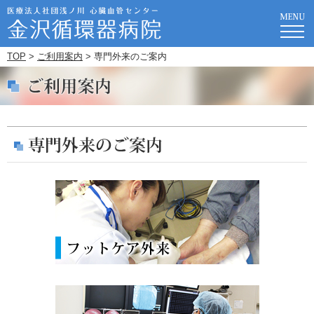
TOP
>
ご利用案内
> 専門外来のご案内