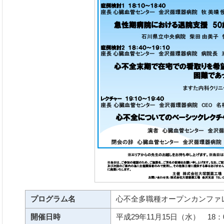
プログラム名
心不全多職種オープンカンファ
開催日時
平成29年11月15日（水） 18：0