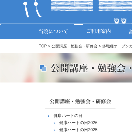
TOP
>
公開講座・勉強会・研修会
> 多職種オープン
健康ハートの日
健康ハートの日2026
健康ハートの日2025