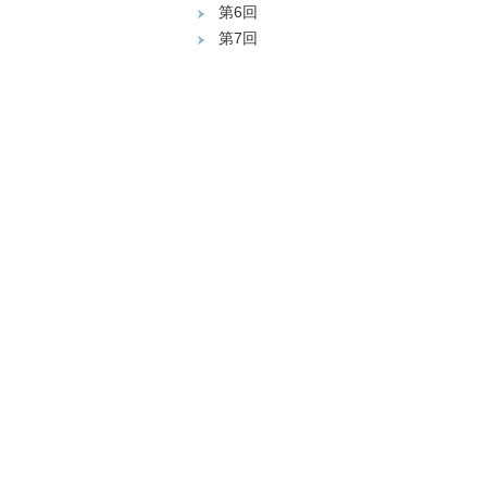
第6回
第7回