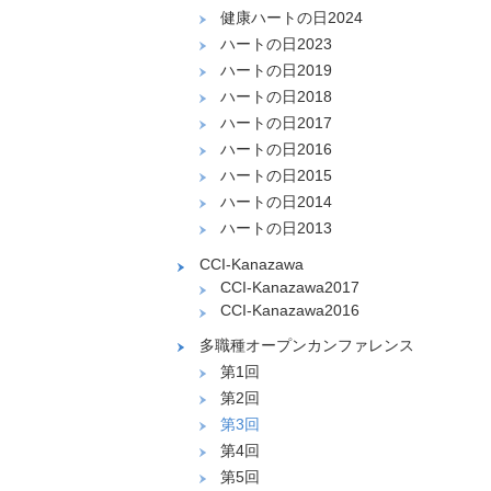
健康ハートの日2024
ハートの日2023
ハートの日2019
ハートの日2018
ハートの日2017
ハートの日2016
ハートの日2015
ハートの日2014
ハートの日2013
CCI-Kanazawa
CCI-Kanazawa2017
CCI-Kanazawa2016
多職種オープンカンファレンス
第1回
第2回
第3回
第4回
第5回