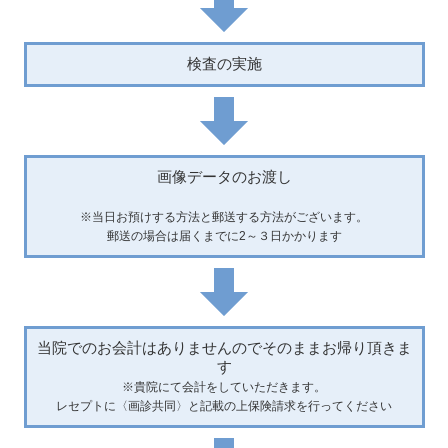
検査の実施
画像データのお渡し
※当日お預けする方法と郵送する方法がございます。
郵送の場合は届くまでに2～３日かかります
当院でのお会計はありませんのでそのままお帰り頂きま
す
※貴院にて会計をしていただきます。
レセプトに〈画診共同〉と記載の上保険請求を行ってください