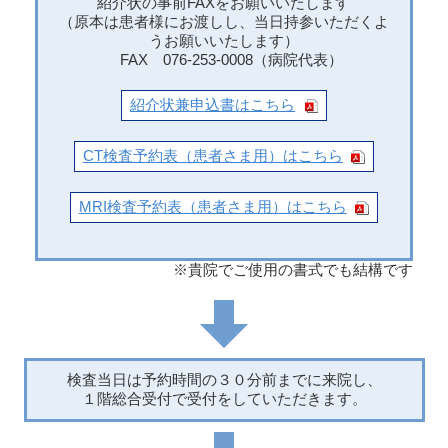
紹介状の事前FAXをお願いいたします
（原本は患者様にお渡しし、当日持参いただくよ
うお願いいたします）
FAX 076-253-0008（病院代表）
紹介状兼申込書はこちら
CT検査予約表（患者さま用）はこちら
MRI検査予約表（患者さま用）はこちら
※貴院でご使用の書式でも結構です
検査当日は予約時間の３０分前までに来院し、
１階総合受付で受付をしていただきます。