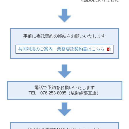
事前に委託契約の締結をお願いいたします
共同利用のご案内・業務委託契約書はこちら
電話で予約をお願いいたします
TEL 076-253-8085（放射線部直通）