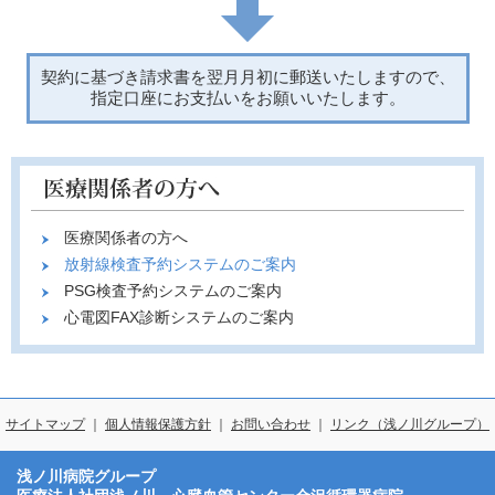
契約に基づき請求書を翌月月初に郵送いたしますので、
指定口座にお支払いをお願いいたします。
医療関係者の方へ
放射線検査予約システムのご案内
PSG検査予約システムのご案内
心電図FAX診断システムのご案内
サイトマップ
｜
個人情報保護方針
｜
お問い合わせ
｜
リンク（浅ノ川グループ）
浅ノ川病院グループ